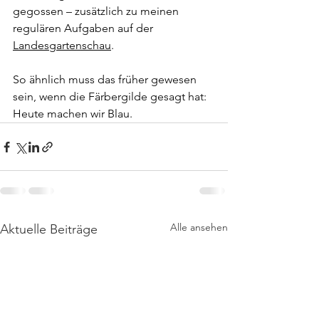
gegossen – zusätzlich zu meinen 
regulären Aufgaben auf der 
Landesgartenschau
. 
So ähnlich muss das früher gewesen 
sein, wenn die Färbergilde gesagt hat: 
Heute machen wir Blau.
Alle ansehen
Aktuelle Beiträge