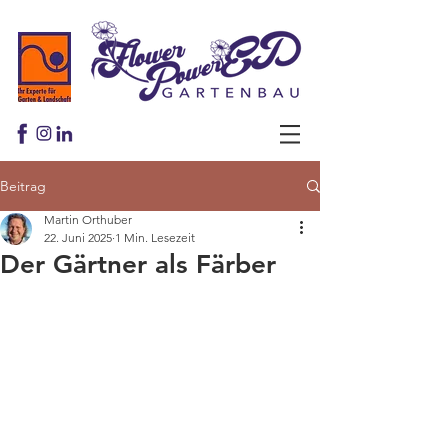
Beitrag
Martin Orthuber
22. Juni 2025
1 Min. Lesezeit
Der Gärtner als Färber