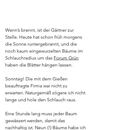
Wenn’s brennt, ist der Gärtner zur 
Stelle. Heute hat schon früh morgens 
die Sonne runtergebrannt, und die 
noch kaum eingewurzelten Bäume im 
Schlauchradius um das 
Forum Grün
haben die Blätter hängen lassen.
Sonntag! Die mit dem Gießen 
beauftragte Firma war nicht zu 
erwarten. Naturgemäß zögere ich nicht 
lange und hole den Schlauch raus.
Eine Stunde lang muss jeder Baum 
gewässert werden, damit das 
nachhaltig ist. Neun (!) Bäume habe ich 