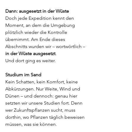
Dann: ausgesetzt in der Wüste
Doch jede Expedition kennt den 
Moment, an dem die Umgebung 
plötzlich wieder die Kontrolle 
übernimmt. Am Ende dieses 
Abschnitts wurden wir – wortwörtlich – 
in der Wüste ausgesetzt
.
Und dort ging es weiter.
Studium im Sand
Kein Schatten, kein Komfort, keine 
Abkürzungen. Nur Weite, Wind und 
Dünen – und dennoch: genau hier 
setzten wir unsere Studien fort. Denn 
wer Zukunftspflanzen sucht, muss 
dorthin, wo Pflanzen täglich beweisen 
müssen, was sie können.