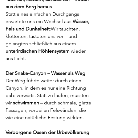
aus dem Berg heraus
Statt eines einfachen Durchgangs 
erwartete uns ein Wechsel aus 
Wasser, 
Fels und Dunkelheit
:Wir tauchten, 
kletterten, tasteten uns vor – und 
gelangten schließlich aus einem 
unterirdischen Höhlensystem
 wieder 
ans Licht.
Der Snake-Canyon – Wasser als Weg
Der Weg führte weiter durch einen 
Canyon, in dem es nur eine Richtung 
gab: vorwärts. Statt zu laufen, mussten 
wir 
schwimmen
 – durch schmale, glatte 
Passagen, vorbei an Felswänden, die 
wie eine natürliche Festung wirkten.
Verborgene Oasen der Urbevölkerung