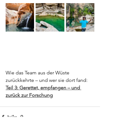
Wie das Team aus der Wüste 
zurückkehrte – und wer sie dort fand:
Teil 3: Gerettet, empfangen – und 
zurück zur Forschung