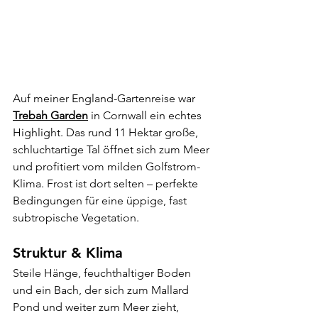
Auf meiner England-Gartenreise war 
Trebah Garden
 in Cornwall ein echtes 
Highlight. Das rund 11 Hektar große, 
schluchtartige Tal öffnet sich zum Meer 
und profitiert vom milden Golfstrom-
Klima. Frost ist dort selten – perfekte 
Bedingungen für eine üppige, fast 
subtropische Vegetation.
Struktur & Klima
Steile Hänge, feuchthaltiger Boden 
und ein Bach, der sich zum Mallard 
Pond und weiter zum Meer zieht, 