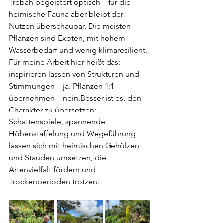
Trebah begeistert optisch – für die 
heimische Fauna aber bleibt der 
Nutzen überschaubar. Die meisten 
Pflanzen sind Exoten, mit hohem 
Wasserbedarf und wenig klimaresilient. 
Für meine Arbeit hier heißt das: 
inspirieren lassen von Strukturen und 
Stimmungen – ja. Pflanzen 1:1 
übernehmen – nein.Besser ist es, den 
Charakter zu übersetzen: 
Schattenspiele, spannende 
Höhenstaffelung und Wegeführung 
lassen sich mit heimischen Gehölzen 
und Stauden umsetzen, die 
Artenvielfalt fördern und 
Trockenperioden trotzen.