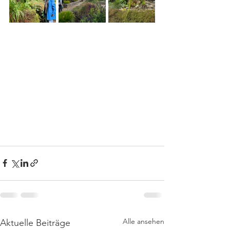
Alle ansehen
Aktuelle Beiträge