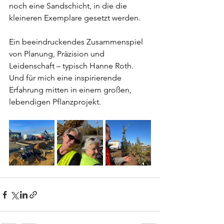
noch eine Sandschicht, in die die 
kleineren Exemplare gesetzt werden.
Ein beeindruckendes Zusammenspiel 
von Planung, Präzision und 
Leidenschaft – typisch Hanne Roth. 
Und für mich eine inspirierende 
Erfahrung mitten in einem großen, 
lebendigen Pflanzprojekt.