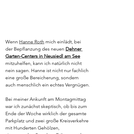
Wenn 
Hanne Roth
 mich einlädt, bei 
der Bepflanzung des neuen 
Dehner 
Garten-Centers in Neusiedl am See
mitzuhelfen, kann ich natürlich nicht 
nein sagen. Hanne ist nicht nur fachlich 
eine große Bereicherung, sondern 
auch menschlich ein echtes Vergnügen.
Bei meiner Ankunft am Montagmittag 
war ich zunächst skeptisch, ob bis zum 
Ende der Woche wirklich der gesamte 
Parkplatz und zwei große Kreisverkehre 
mit Hunderten Gehölzen, 