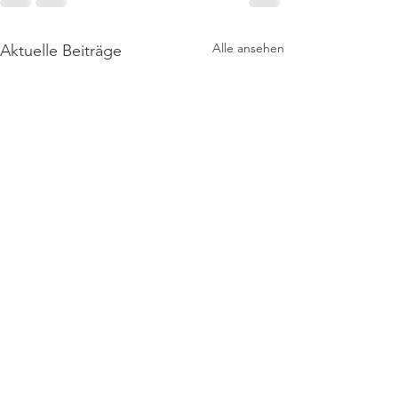
Alle ansehen
Aktuelle Beiträge