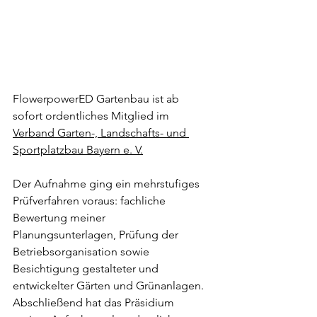
FlowerpowerED Gartenbau ist ab 
sofort ordentliches Mitglied im 
Verband Garten-, Landschafts- und 
Sportplatzbau Bayern e. V.
Der Aufnahme ging ein mehrstufiges 
Prüfverfahren voraus: fachliche 
Bewertung meiner 
Planungsunterlagen, Prüfung der 
Betriebsorganisation sowie 
Besichtigung gestalteter und 
entwickelter Gärten und Grünanlagen. 
Abschließend hat das Präsidium 