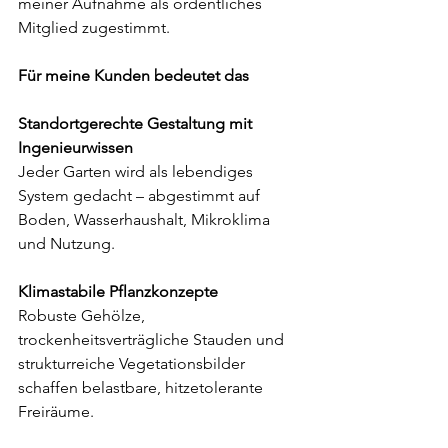
meiner Aufnahme als ordentliches 
Mitglied zugestimmt.
Für meine Kunden bedeutet das
Standortgerechte Gestaltung mit 
Ingenieurwissen
Jeder Garten wird als lebendiges 
System gedacht – abgestimmt auf 
Boden, Wasserhaushalt, Mikroklima 
und Nutzung.
Klimastabile Pflanzkonzepte
Robuste Gehölze, 
trockenheitsverträgliche Stauden und 
strukturreiche Vegetationsbilder 
schaffen belastbare, hitzetolerante 
Freiräume.