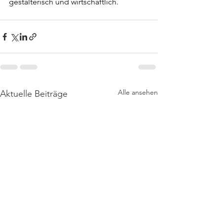
gestalterisch und wirtschaftlich.
Alle ansehen
Aktuelle Beiträge