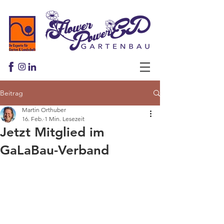
Beitrag
Martin Orthuber
16. Feb.
1 Min. Lesezeit
Jetzt Mitglied im
GaLaBau-Verband