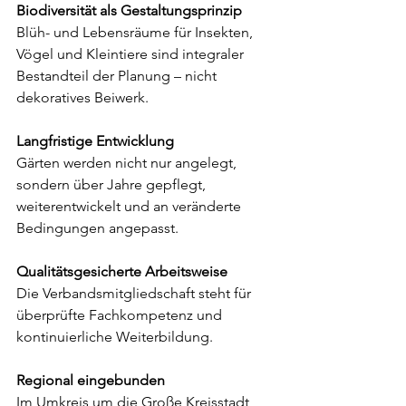
Biodiversität als Gestaltungsprinzip
Blüh- und Lebensräume für Insekten, 
Vögel und Kleintiere sind integraler 
Bestandteil der Planung – nicht 
dekoratives Beiwerk.
Langfristige Entwicklung
Gärten werden nicht nur angelegt, 
sondern über Jahre gepflegt, 
weiterentwickelt und an veränderte 
Bedingungen angepasst.
Qualitätsgesicherte Arbeitsweise
Die Verbandsmitgliedschaft steht für 
überprüfte Fachkompetenz und 
kontinuierliche Weiterbildung.
Regional eingebunden
Im Umkreis um die Große Kreisstadt 