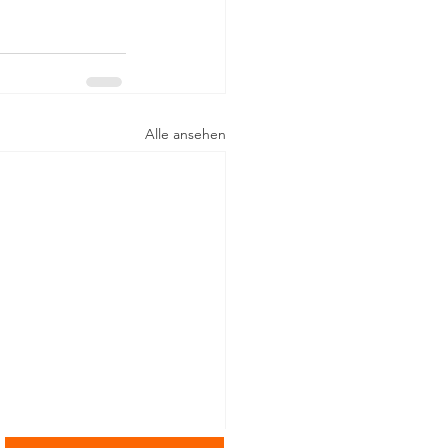
Alle ansehen