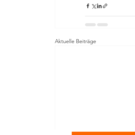
Aktuelle Beiträge