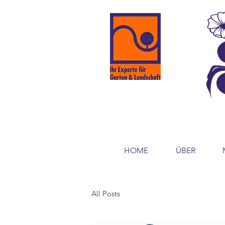
HOME
ÜBER
All Posts