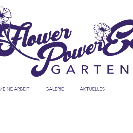
MEINE ARBEIT
GALERIE
AKTUELLES