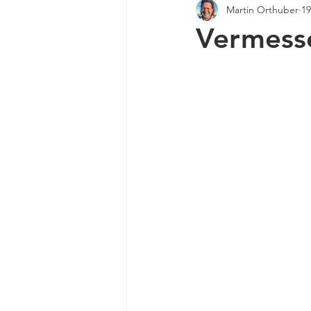
Martin Orthuber
19
Vermess