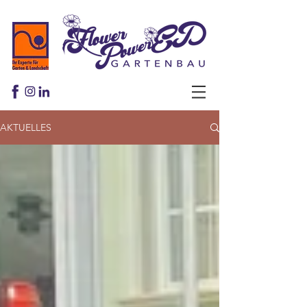
AKTUELLES