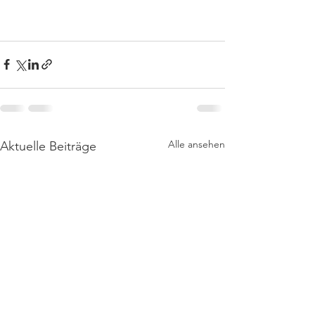
Alle ansehen
Aktuelle Beiträge