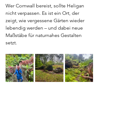
Wer Cornwall bereist, sollte Heligan 
nicht verpassen. Es ist ein Ort, der 
zeigt, wie vergessene Gärten wieder 
lebendig werden – und dabei neue 
Maßstäbe für naturnahes Gestalten 
setzt.