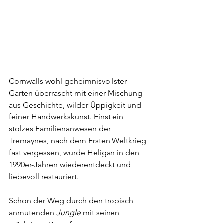
Cornwalls wohl geheimnisvollster 
Garten überrascht mit einer Mischung 
aus Geschichte, wilder Üppigkeit und 
feiner Handwerkskunst. Einst ein 
stolzes Familienanwesen der 
Tremaynes, nach dem Ersten Weltkrieg 
fast vergessen, wurde 
Heligan
 in den 
1990er-Jahren wiederentdeckt und 
liebevoll restauriert.
Schon der Weg durch den tropisch 
anmutenden 
Jungle
 mit seinen 