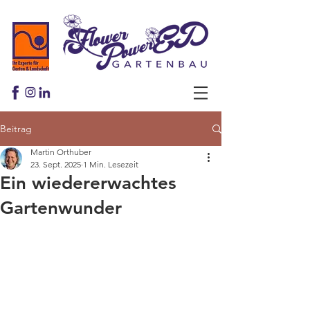
Beitrag
Martin Orthuber
23. Sept. 2025
1 Min. Lesezeit
Ein wiedererwachtes
Gartenwunder